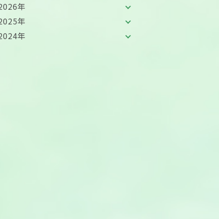
2026年
2025年
2024年