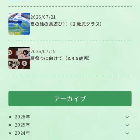
2026/07/21
夏の絵の具遊び①（２歳児クラス）
2026/07/15
夏祭りに向けて（3.4.5歳児）
アーカイブ
2026年
2025年
2024年