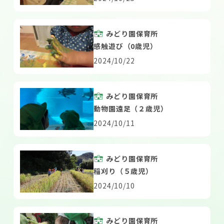
みどり園保育所
感触遊び（0歳児）
2024/10/22
みどり園保育所
動物園遠足（２歳児）
2024/10/11
みどり園保育所
稲刈り（５歳児）
2024/10/10
みどり園保育所