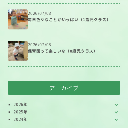
2026/07/08
毎日色々なことがいっぱい（1歳児クラス）
2026/07/08
保育園って楽しいな（0歳児クラス）
アーカイブ
2026年
2025年
2024年