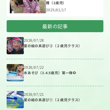
穫（2歳児）
2025/01/17
最新の記事
2026/07/28
夏の絵の具遊び②（２歳児クラス）
2026/07/22
水あそび（3.4.5歳児）第一弾🌻
2026/07/21
夏の絵の具遊び①（２歳児クラス）