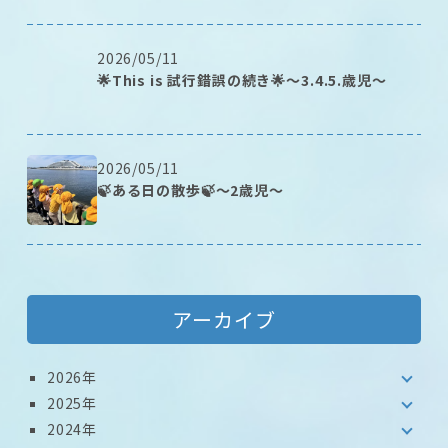
2026/05/11
🌟This is 試行錯誤の続き🌟～3.4.5.歳児～
2026/05/11
🍃ある日の散歩🍃～2歳児～
アーカイブ
2026年
2025年
2024年