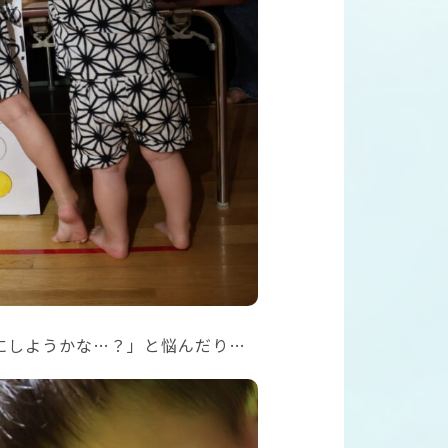
にしようかな…？」と悩んだり…