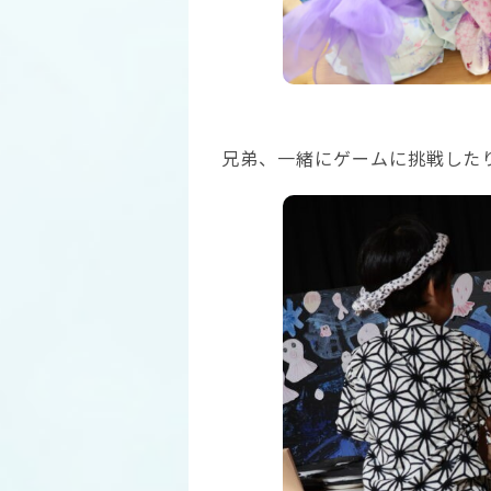
兄弟、一緒にゲームに挑戦した