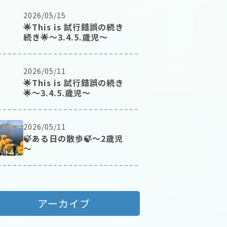
2026/05/15
🌟This is 試行錯誤の続き
続き🌟～3.4.5.歳児～
2026/05/11
🌟This is 試行錯誤の続き
🌟～3.4.5.歳児～
2026/05/11
🍃ある日の散歩🍃～2歳児
～
アーカイブ