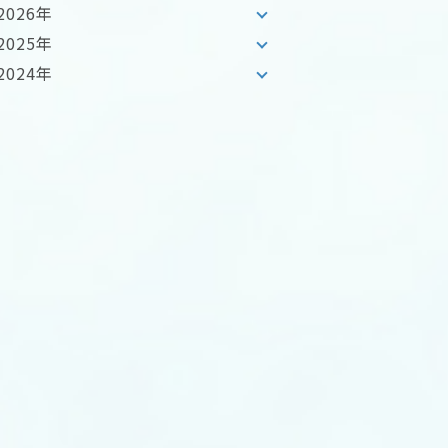
2026年
2025年
2024年