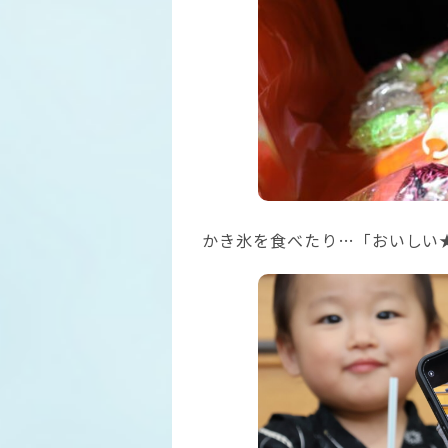
かき氷を食べたり…「おいしい