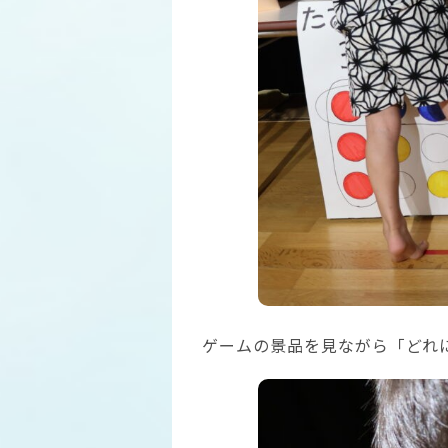
ゲームの景品を見ながら「どれ