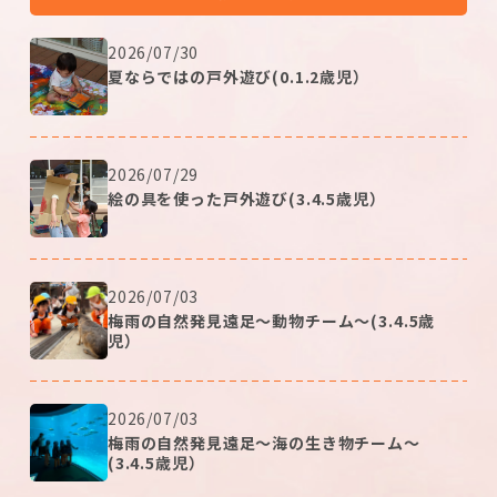
2026/07/30
夏ならではの戸外遊び(0.1.2歳児）
2026/07/29
絵の具を使った戸外遊び(3.4.5歳児）
2026/07/03
梅雨の自然発見遠足～動物チーム～(3.4.5歳
児）
2026/07/03
梅雨の自然発見遠足～海の生き物チーム～
(3.4.5歳児）