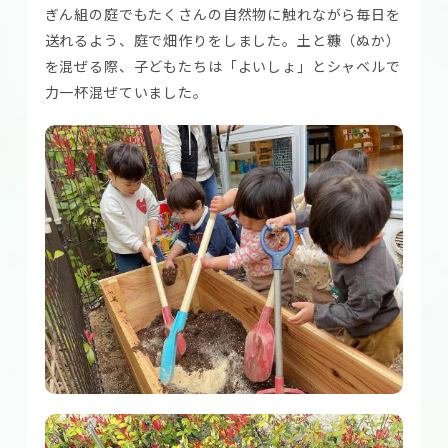
ぎん組の庭でもたくさんの自然物に触れながら毎日を
送れるよう、庭で畑作りをしました。土と糠（ぬか）
を混ぜる際、子どもたちは「よいしょ」とシャベルで
力一杯混ぜていました。