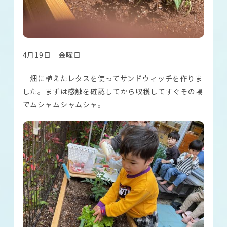
4月19日 金曜日
畑に植えたレタスを使ってサンドウィッチを作りま
した。まずは感触を確認してから収穫してすぐその場
でムシャムシャムシャ。