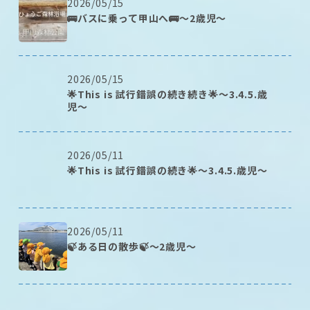
2026/05/15
🚌バスに乗って甲山へ🚌～2歳児～
2026/05/15
🌟This is 試行錯誤の続き続き🌟～3.4.5.歳
児～
2026/05/11
🌟This is 試行錯誤の続き🌟～3.4.5.歳児～
2026/05/11
🍃ある日の散歩🍃～2歳児～