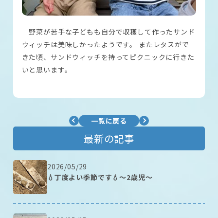
野菜が苦手な子どもも自分で収穫して作ったサンド
ウィッチは美味しかったようです。 またレタスがで
きた頃、サンドウィッチを持ってピクニックに行きた
いと思います。
一覧に戻る
最新の記事
2026/05/29
💧丁度よい季節です💧～2歳児～