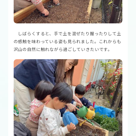
しばらくすると、手で土を混ぜたり握ったりして土
の感触を味わっている姿も見られました。これからも
沢山の自然に触れながら過ごしていきたいです。