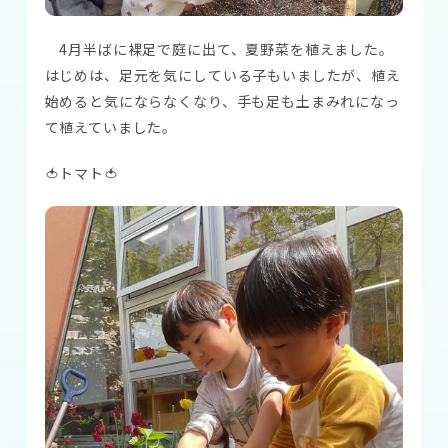
4月半ばに裸足で庭に出て、夏野菜を植えました。
はじめは、足元を気にしている子もいましたが、植え
始めると気にならなくなり、手も足も土まみれになっ
て植えていました。
🍅トマト🍅