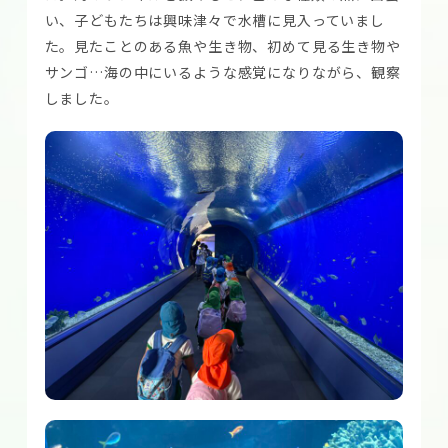
い、子どもたちは興味津々で水槽に見入っていまし
た。見たことのある魚や生き物、初めて見る生き物や
サンゴ…海の中にいるような感覚になりながら、観察
しました。