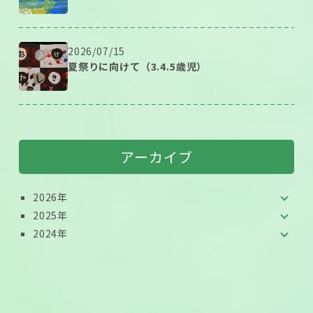
2026/07/15
夏祭りに向けて（3.4.5歳児）
アーカイブ
2026年
2025年
2024年