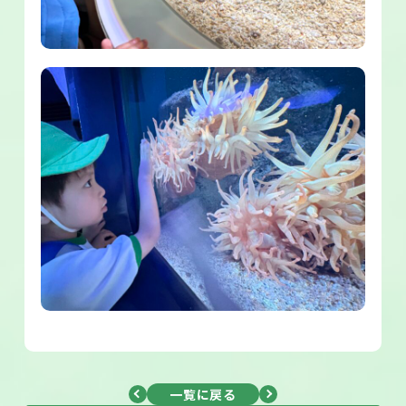
一覧に戻る