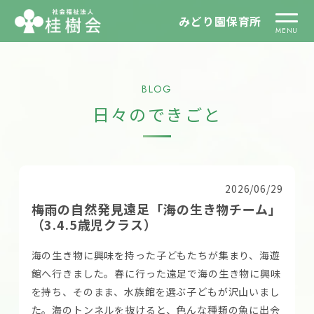
みどり園保育所
BLOG
日々のできごと
2026/06/29
梅雨の自然発見遠足「海の生き物チーム」
（3.4.5歳児クラス）
海の生き物に興味を持った子どもたちが集まり、海遊
館へ行きました。春に行った遠足で海の生き物に興味
を持ち、そのまま、水族館を選ぶ子どもが沢山いまし
た。海のトンネルを抜けると、色んな種類の魚に出会