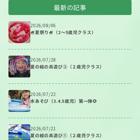
最新の記事
2026/08/06
🍧夏祭り🍧（2～5歳児クラス）
2026/07/28
夏の絵の具遊び②（２歳児クラス）
2026/07/22
水あそび（3.4.5歳児）第一弾🌻
2026/07/21
夏の絵の具遊び①（２歳児クラス）