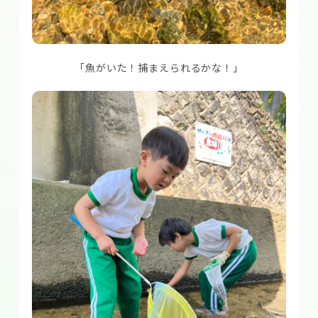
「魚がいた！捕まえられるかな！」