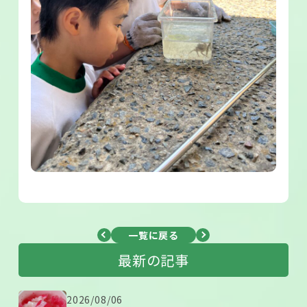
一覧に戻る
最新の記事
2026/08/06