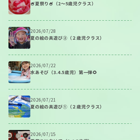
🍧夏祭り🍧（2～5歳児クラス）
2026/07/28
夏の絵の具遊び②（２歳児クラス）
2026/07/22
水あそび（3.4.5歳児）第一弾🌻
2026/07/21
夏の絵の具遊び①（２歳児クラス）
2026/07/15