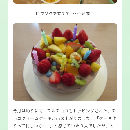
ロウソクを立てて･･･☆完成☆
今月は彩りにマーブルチョコもトッピングされた、チ
ョコクリームケーキが出来上がりました。「ケーキ作
りって忙しいな･･･」と感じていた３人でしたが、と