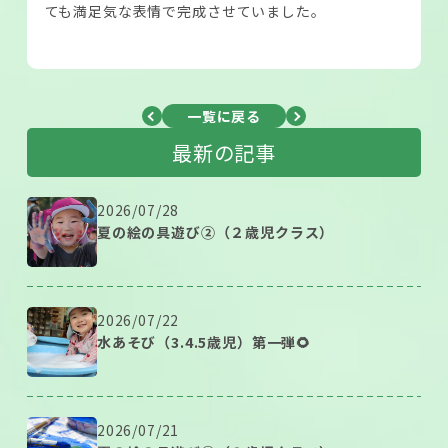
ても満足気な表情で完成させていました。
一覧に戻る
最新の記事
2026/07/28
夏の絵の具遊び②（２歳児クラス）
2026/07/22
水あそび（3.4.5歳児）第一弾🌻
2026/07/21