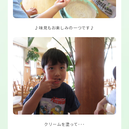
♪味見もお楽しみの一つです♪
クリームを塗って･･･