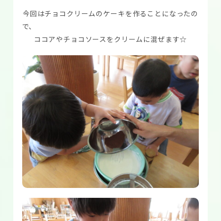
今回はチョコクリームのケーキを作ることになったの
で
ココアやチョコソースをクリームに混ぜます☆