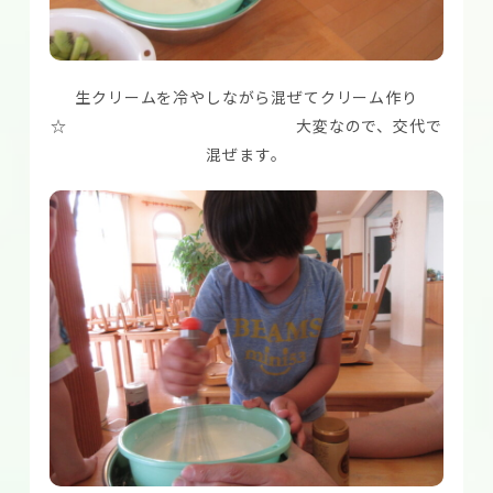
生クリームを冷やしながら混ぜてクリーム作り
☆ 大変なので、交代で
混ぜます。