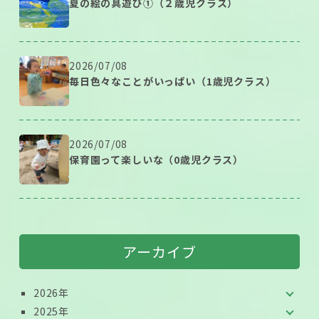
夏の絵の具遊び①（２歳児クラス）
2026/07/08
毎日色々なことがいっぱい（1歳児クラス）
2026/07/08
保育園って楽しいな（0歳児クラス）
アーカイブ
2026年
2025年