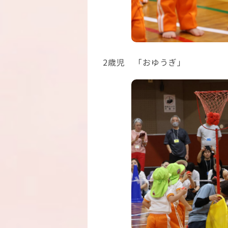
2歳児 「おゆうぎ」