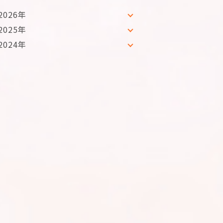
2026年
2025年
2024年