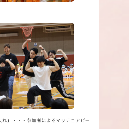
入れ」・・・参加者によるマッチョアピー