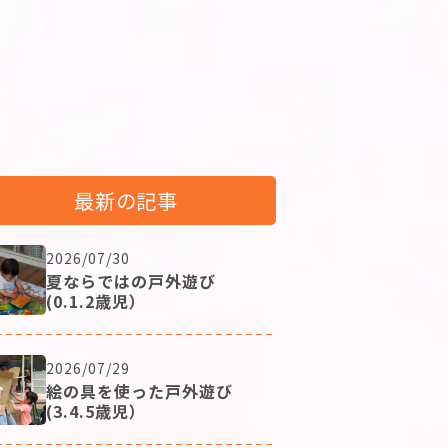
最新の記事
2026/07/30
夏ならではの戸外遊び
(0.1.2歳児）
2026/07/29
絵の具を使った戸外遊び
(3.4.5歳児）