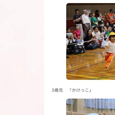
3歳児 「かけっこ」