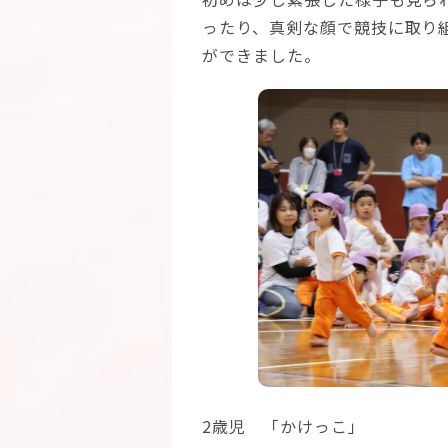
ったり、真剣な顔で競技に取り
ができました。
2歳児 「かけっこ」