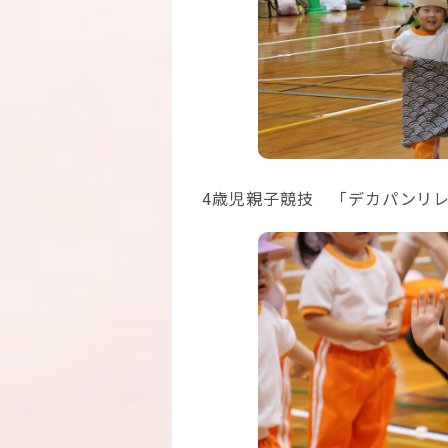
4歳児親子競技 「デカパンリ