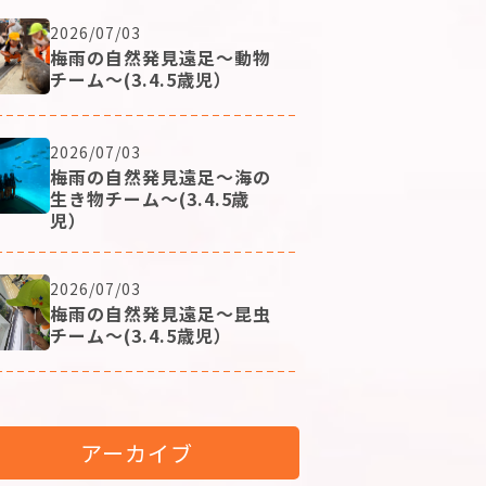
2026/07/03
梅雨の自然発見遠足～動物
チーム～(3.4.5歳児）
2026/07/03
梅雨の自然発見遠足～海の
生き物チーム～(3.4.5歳
児）
2026/07/03
梅雨の自然発見遠足～昆虫
チーム～(3.4.5歳児）
アーカイブ