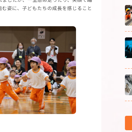
組む姿に、子どもたちの成長を感じること