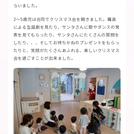
らいました。
2～5歳児は合同でクリスマス会を開きました。職員
による生誕劇を見たり、サンタさんに歌やダンスの発
表を見てもらったり、サンタさんにたくさんの質問を
したり、、、そしてお待ちかねのプレゼントをもらっ
たりと、笑顔がたくさんあふれる、楽しいクリスマス
会を過ごすことが出来ました。