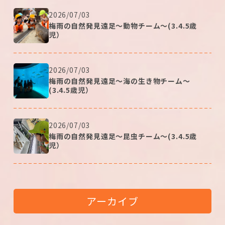
2026/07/03
梅雨の自然発見遠足～動物チーム～(3.4.5歳
児）
2026/07/03
梅雨の自然発見遠足～海の生き物チーム～
(3.4.5歳児）
2026/07/03
梅雨の自然発見遠足～昆虫チーム～(3.4.5歳
児）
アーカイブ