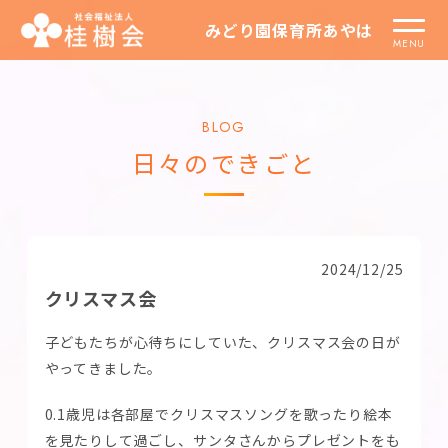
みどり園保育所あやは
BLOG
日々のできごと
2024/12/25
クリスマス会
子どもたちが心待ちにしていた、クリスマス会の日が
やってきました。
0.1歳児は各部屋でクリスマスソングを歌ったり絵本
を見たりして過ごし、サンタさんからプレゼントをも