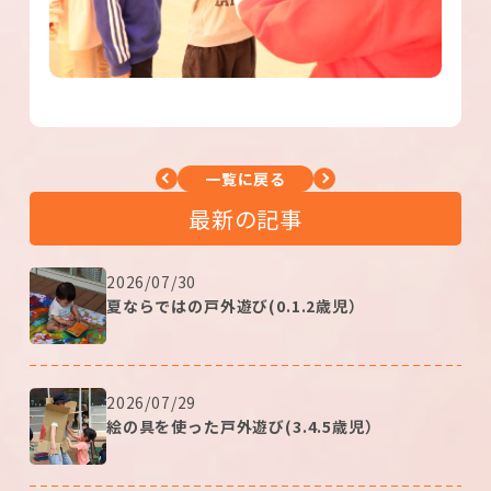
一覧に戻る
最新の記事
2026/07/30
夏ならではの戸外遊び(0.1.2歳児）
2026/07/29
絵の具を使った戸外遊び(3.4.5歳児）