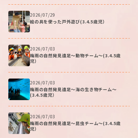
2026/07/29
絵の具を使った戸外遊び(3.4.5歳児）
2026/07/03
梅雨の自然発見遠足～動物チーム～(3.4.5歳
児）
2026/07/03
梅雨の自然発見遠足～海の生き物チーム～
(3.4.5歳児）
2026/07/03
梅雨の自然発見遠足～昆虫チーム～(3.4.5歳
児）