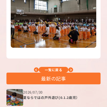
一覧に戻る
最新の記事
2026/07/30
夏ならではの戸外遊び(0.1.2歳児）