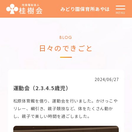
みどり園保育所あやは
BLOG
日々のできごと
2024/06/27
運動会（2.3.4.5歳児）
松原体育館を借り、運動会を行いました。かけっこや
リレー、綱引き、親子競技など、体をたくさん動か
し、親子で楽しい時間を過ごしました。